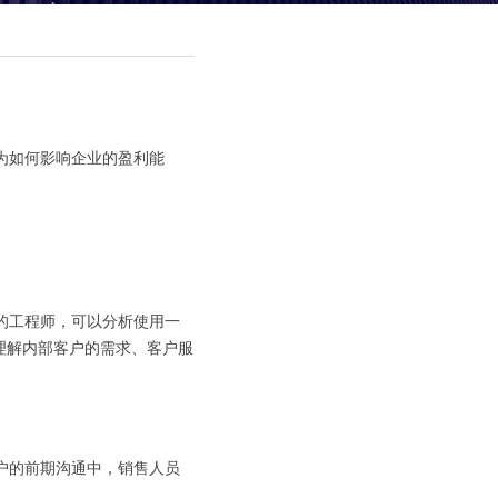
为如何影响企业的盈利能
的工程师，可以分析使用一
理解内部客户的需求、客户服
户的前期沟通中，销售人员