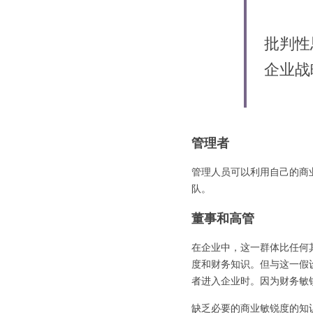
批判性
企业战
管理者
管理人员可以利用自己的商
队。
董事和高管
在企业中，这一群体比任何
度和财务知识。但与这一假
者进入企业时。因为财务敏
缺乏必要的商业敏锐度的知