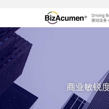
Driving B
驱动业务
商业敏锐