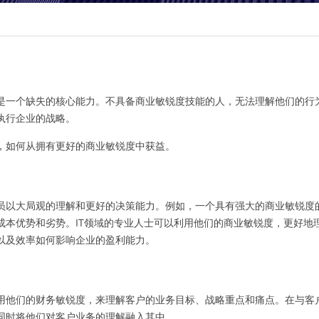
度
是一个缺失的核心能力。不具备商业敏锐度技能的人，无法理解他们的行
执行企业的战略。
，如何从拥有更好的商业敏锐度中获益。
员以大局观的理解和更好的决策能力。例如，一个具有强大的商业敏锐度
成本优势和劣势。IT领域的专业人士可以利用他们的商业敏锐度，更好地
以及效率如何影响企业的盈利能力。
用他们的财务敏锐度，来理解客户的业务目标、战略重点和痛点。在与客
同时将他们对客户业务的理解融入其中。