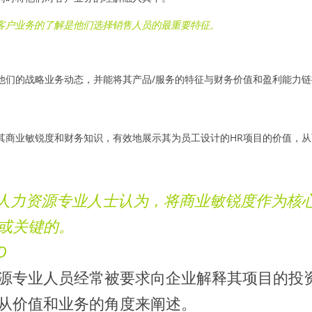
对客户业务的了解是他们选择销售人员的最重要特征。
他们的战略业务动态，并能将其产品/服务的特征与财务价值和盈利能力链
其商业敏锐度和财务知识，有效地展示其为员工设计的HR项目的价值，
的人力资源专业人士认为，将商业敏锐度作为核
或关键的。
D
源专业人员经常被要求向企业解释其项目的投
从价值和业务的角度来阐述。