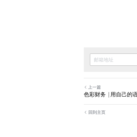
上一篇
色彩财务 |用自己的
回到主页