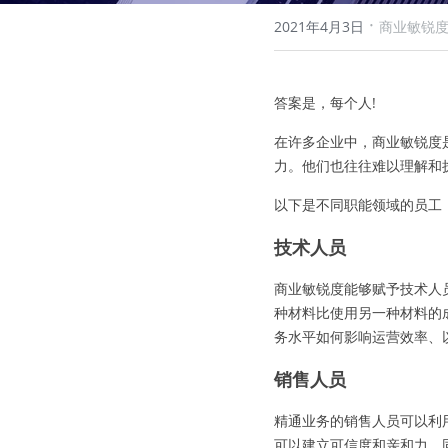
·
2021年4月3日
商业敏锐
答案是，每个人!
在许多企业中，商业敏锐度
力。他们也往往难以理解和
以下是不同职能领域的员工
技术人员
商业敏锐度能够赋予技术人
种材料比使用另一种材料的
务水平如何影响运营效率、
销售人员
精通业务的销售人员可以利
可以建立可信度和亲和力，