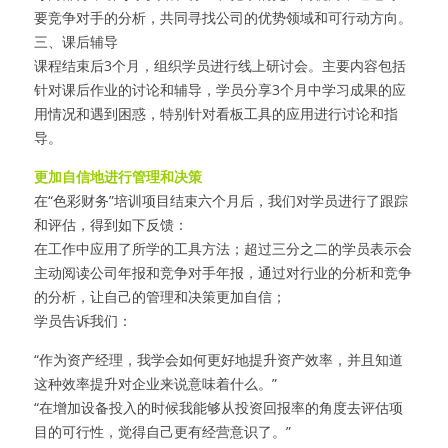
要竞争对手的分析，共同寻找公司的优势领域和可行动方向。
三、课后辅导
课程结束后3个月，组织学员进行线上研讨会。主要内容包括
针对课后作业的讨论和辅导，学员分享3个月中学习成果的应
用情况和遇到困惑，特别针对看板工具的应用进行讨论和指
导。
更加自信地进行管理和决策
在“色彩财务”培训项目结束六个月后，我们对学员进行了跟踪
和评估，得到如下反馈：
在工作中应用了所学的工具方法；超过三分之二的学员表示会
主动阅读公司年报和竞争对手年报，通过对行业的分析和竞争
的分析，让自己的管理和决策更加自信；
学员告诉我们：
“作为资产经理，我学会如何更好地提升资产效率，并且知道
这种效率提升对企业来说意味着什么。”
“在增加设备投入的时候我能够从投资回报率的角度去评估项
目的可行性，觉得自己更有经营意识了。”