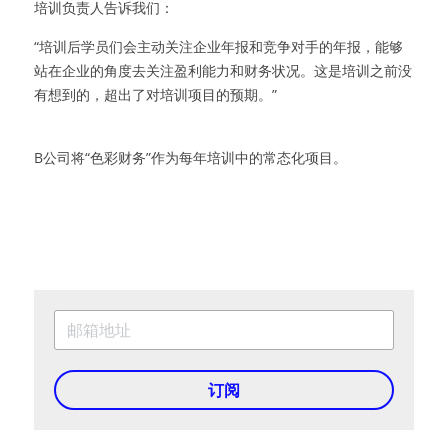
培训负责人告诉我们：
“培训后学员们会主动关注企业年报和竞争对手的年报，能够
站在企业的角度去关注盈利能力和财务状况。这是培训之前没
有想到的，超出了对培训项目的预期。”
B公司将“色彩财务”作为每年培训中的常态化项目。
订阅