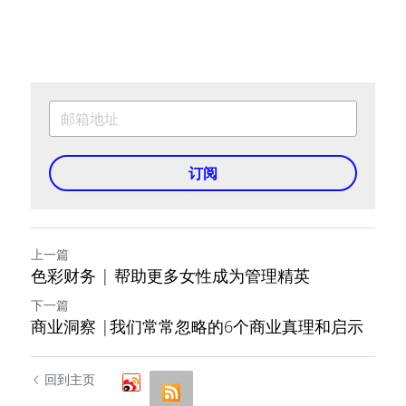
订阅
上一篇
色彩财务 | 帮助更多女性成为管理精英
下一篇
商业洞察 |我们常常忽略的6个商业真理和启示
回到主页