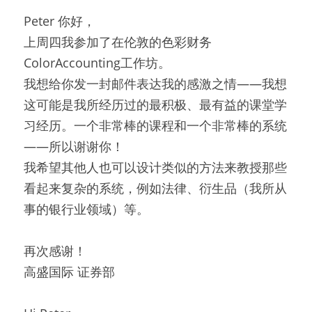
Peter 你好，
上周四我参加了在伦敦的色彩财务
ColorAccounting工作坊。
我想给你发一封邮件表达我的感激之情——我想
这可能是我所经历过的最积极、最有益的课堂学
习经历。一个非常棒的课程和一个非常棒的系统
——所以谢谢你！
我希望其他人也可以设计类似的方法来教授那些
看起来复杂的系统，例如法律、衍生品（我所从
事的银行业领域）等。
再次感谢！
高盛国际 证券部