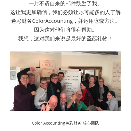
一封不请自来的邮件鼓励了我。
这让我更加确信，我们必须让尽可能多的人了解
色彩财务ColorAccounting，并运用这套方法。
因为这对他们将很有帮助。
我想，这对我们来说是最好的圣诞礼物！
Color Accounting色彩财务 核心团队