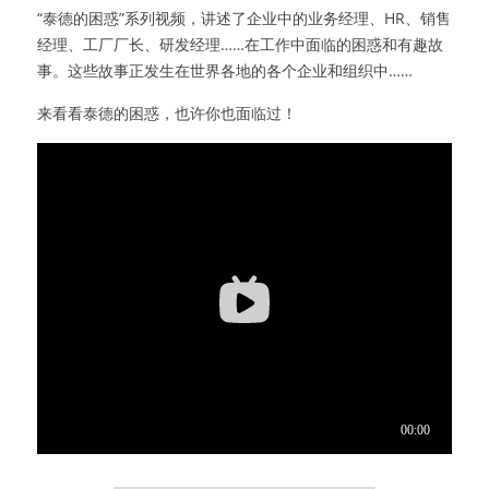
“泰德的困惑”系列视频，讲述了企业中的业务经理、HR、销售
经理、工厂厂长、研发经理……在工作中面临的困惑和有趣故
事。这些故事正发生在世界各地的各个企业和组织中……
来看看泰德的困惑，也许你也面临过！