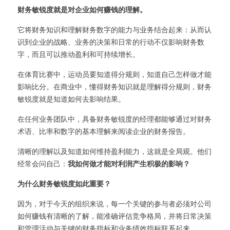
财务敏锐度就是对企业如何赚钱的理解。
它将财务知识和理解财务数字的能力与业务结合起来：从而认
识到企业的战略、业务的决策和日常的行动不仅影响财务数
字，而且可以推动盈利和可持续增长。
在体育比赛中，运动员要知道得分规则，知道自己怎样做才能
影响比分。在商业中，懂得财务知识就是理解得分规则，财务
敏锐度就是知道如何去影响结果。
在任何业务团队中，具备财务敏锐度的经理都能够通过对财务
术语、比率和数字的基本理解来阅读企业的财务报告。
清晰的理解以及知道如何维持盈利能力，这就是全局观。他们
经常会问自己：
我如何做才能对利润产生积极的影响？
为什么财务敏锐度如此重要？
因为，对于今天的组织来说，每一个关键的参与者必须对公司
如何赚钱有清晰的了解，能准确评估竞争格局，并将日常决策
和管理活动与关键的财务指标和业务绩效指标联系起来。