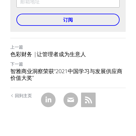
订阅
上一篇
色彩财务 |让管理者成为生意人
下一篇
智雅商业洞察荣获“2021中国学习与发展供应商
价值大奖”
回到主页