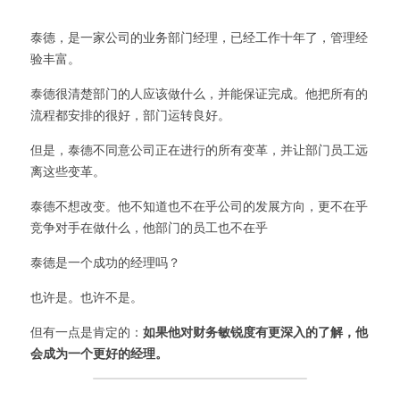
泰德，是一家公司的业务部门经理，已经工作十年了，管理经
验丰富。
泰德很清楚部门的人应该做什么，并能保证完成。他把所有的
流程都安排的很好，部门运转良好。
但是，泰德不同意公司正在进行的所有变革，并让部门员工远
离这些变革。
泰德不想改变。他不知道也不在乎公司的发展方向，更不在乎
竞争对手在做什么，他部门的员工也不在乎
泰德是一个成功的经理吗？
也许是。也许不是。
但有一点是肯定的：
如果他对财务敏锐度有更深入的了解，他
会成为一个更好的经理。