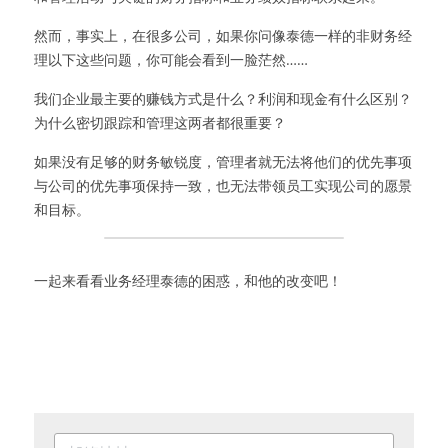
然而，事实上，在很多公司，如果你问像泰德一样的非财务经
理以下这些问题，你可能会看到一脸茫然……
我们企业最主要的赚钱方式是什么？利润和现金有什么区别？
为什么密切跟踪和管理这两者都很重要？
如果没有足够的财务敏锐度，管理者就无法将他们的优先事项
与公司的优先事项保持一致，也无法带领员工实现公司的愿景
和目标。
​一起来看看业务经理泰德的困惑，和他的改变吧！